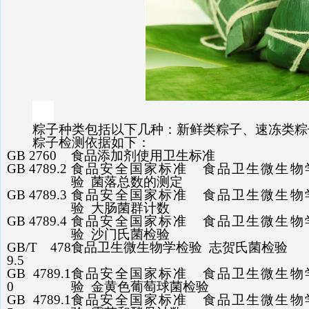
粽子种类包括以下几种：新鲜类粽子、速冻类粽
粽子检测依据如下：
GB 2760
食品添加剂使用卫生标准
GB 4789.2
食品安全国家标准 食品卫生微生物
验 菌落总数的测定
GB 4789.3
食品安全国家标准 食品卫生微生物
验 大肠菌群计数
GB 4789.4
食品安全国家标准 食品卫生微生物
验 沙门氏菌检验
GB/T 478
食品卫生微生物学检验 志贺氏菌检验
9.5
GB 4789.1
食品安全国家标准 食品卫生微生物
0
验 金黄色葡萄球菌检验
GB 4789.1
食品安全国家标准 食品卫生微生物